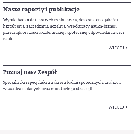
Nasze raporty i publikacje
Wyniki badań dot. potrzeb rynku pracy, doskonalenia jakości
kształcenia, zarządzania uczelnią, współpracy nauka-biznes,
przedsiębiorczości akademickiej i społecznej odpowiedzialności
nauki.
WIĘCEJ
Poznaj nasz Zespół
Specjalistki i specjaliści z zakresu badań społecznych, analizy i
wizualizacji danych oraz monitoringu strategii
WIĘCEJ