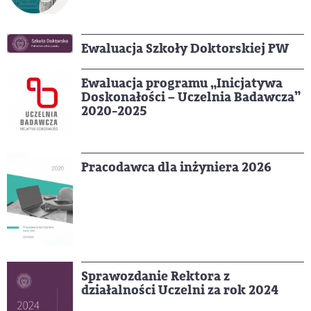
Ewaluacja Szkoły Doktorskiej PW
Ewaluacja programu „Inicjatywa
Doskonałości – Uczelnia Badawcza”
2020-2025
Pracodawca dla inżyniera 2026
Sprawozdanie Rektora z
działalności Uczelni za rok 2024