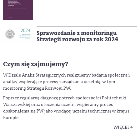
Sprawozdanie z monitoringu
Strategii rozwoju za rok 2024
Czym się zajmujemy?
W Dziale Analiz Strategicznych realizujemy badania społeczne i
analizy wspierające procesy zarządzania uczelnią, w tym
monitoring Strategii Rozwoju PW.
Poprzez regularną diagnozę potrzeb społeczności Politechniki
Warszawskiej oraz otoczenia uczelni wspieramy proces
doskonalenia się PW jako wiodącej uczelni technicznej w kraju i
Europie.
WIĘCEJ