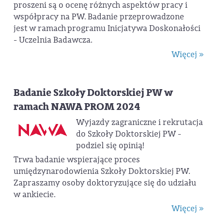
proszeni są o ocenę różnych aspektów pracy i
współpracy na PW. Badanie przeprowadzone
jest w ramach programu Inicjatywa Doskonałości
- Uczelnia Badawcza.
Więcej »
Badanie Szkoły Doktorskiej PW w
ramach NAWA PROM 2024
Wyjazdy zagraniczne i rekrutacja
do Szkoły Doktorskiej PW -
podziel się opinią!
Trwa badanie wspierające proces
umiędzynarodowienia Szkoły Doktorskiej PW.
Zapraszamy osoby doktoryzujące się do udziału
w ankiecie.
Więcej »