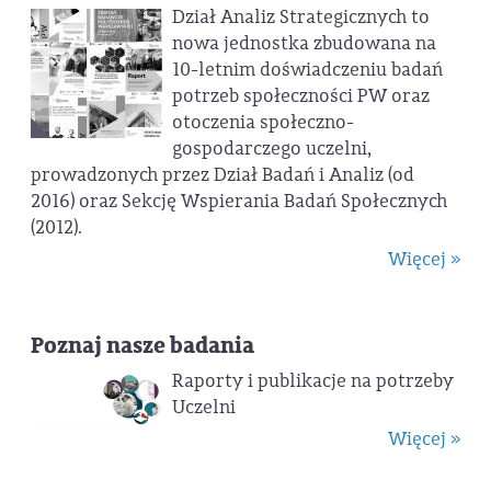
Dział Analiz Strategicznych to
nowa jednostka zbudowana na
10-letnim doświadczeniu badań
potrzeb społeczności PW oraz
otoczenia społeczno-
gospodarczego uczelni,
prowadzonych przez Dział Badań i Analiz (od
2016) oraz Sekcję Wspierania Badań Społecznych
(2012).
Więcej »
Poznaj nasze badania
Raporty i publikacje na potrzeby
Uczelni
Więcej »