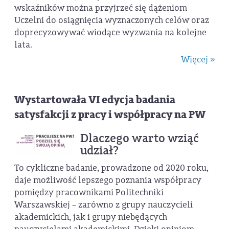
wskaźników można przyjrzeć się dążeniom
Uczelni do osiągnięcia wyznaczonych celów oraz
doprecyzowywać wiodące wyzwania na kolejne
lata.
Więcej »
Wystartowała VI edycja badania
satysfakcji z pracy i współpracy na PW
Dlaczego warto wziąć
udział?
To cykliczne badanie, prowadzone od 2020 roku,
daje możliwość lepszego poznania współpracy
pomiędzy pracownikami Politechniki
Warszawskiej – zarówno z grupy nauczycieli
akademickich, jak i grupy niebędących