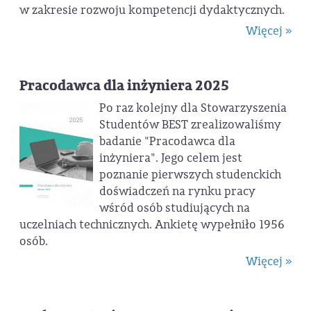
w zakresie rozwoju kompetencji dydaktycznych.
Więcej »
Pracodawca dla inżyniera 2025
Po raz kolejny dla Stowarzyszenia
Studentów BEST zrealizowaliśmy
badanie "Pracodawca dla
inżyniera". Jego celem jest
poznanie pierwszych studenckich
doświadczeń na rynku pracy
wśród osób studiujących na
uczelniach technicznych. Ankietę wypełniło 1956
osób.
Więcej »