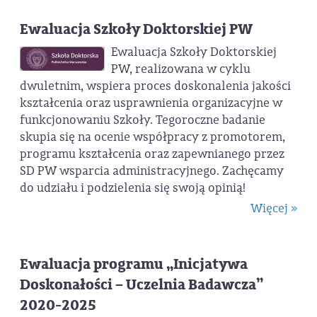
Ewaluacja Szkoły Doktorskiej PW
Ewaluacja Szkoły Doktorskiej
PW, realizowana w cyklu
dwuletnim, wspiera proces doskonalenia jakości
kształcenia oraz usprawnienia organizacyjne w
funkcjonowaniu Szkoły. Tegoroczne badanie
skupia się na ocenie współpracy z promotorem,
programu kształcenia oraz zapewnianego przez
SD PW wsparcia administracyjnego. Zachęcamy
do udziału i podzielenia się swoją opinią!
Więcej »
Ewaluacja programu „Inicjatywa
Doskonałości – Uczelnia Badawcza”
2020-2025