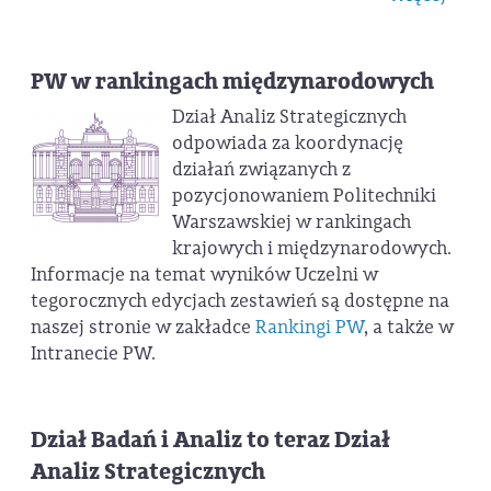
PW w rankingach międzynarodowych
Dział Analiz Strategicznych
odpowiada za koordynację
działań związanych z
pozycjonowaniem Politechniki
Warszawskiej w rankingach
krajowych i międzynarodowych.
Informacje na temat wyników Uczelni w
tegorocznych edycjach zestawień są dostępne na
naszej stronie w zakładce
Rankingi PW
, a także w
Intranecie PW.
Dział Badań i Analiz to teraz Dział
Analiz Strategicznych