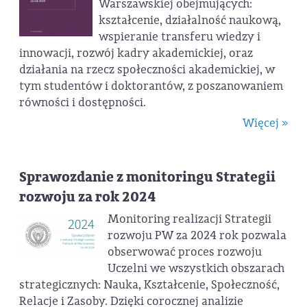
Warszawskiej obejmujących:
kształcenie, działalność naukową,
wspieranie transferu wiedzy i
innowacji, rozwój kadry akademickiej, oraz
działania na rzecz społeczności akademickiej, w
tym studentów i doktorantów, z poszanowaniem
równości i dostępności.
Więcej »
Sprawozdanie z monitoringu Strategii
rozwoju za rok 2024
Monitoring realizacji Strategii
rozwoju PW za 2024 rok pozwala
obserwować proces rozwoju
Uczelni we wszystkich obszarach
strategicznych: Nauka, Kształcenie, Społeczność,
Relacje i Zasoby. Dzięki corocznej analizie