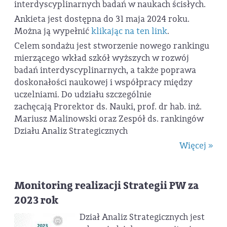
interdyscyplinarnych badań w naukach ścisłych.
Ankieta jest dostępna do 31 maja 2024 roku.
Można ją wypełnić
klikając na ten link
.
Celem sondażu jest stworzenie nowego rankingu
mierzącego wkład szkół wyższych w rozwój
badań interdyscyplinarnych, a także poprawa
doskonałości naukowej i współpracy między
uczelniami. Do udziału szczególnie
zachęcają Prorektor ds. Nauki, prof. dr hab. inż.
Mariusz Malinowski oraz Zespół ds. rankingów
Działu Analiz Strategicznych
Więcej »
Monitoring realizacji Strategii PW za
2023 rok
Dział Analiz Strategicznych jest