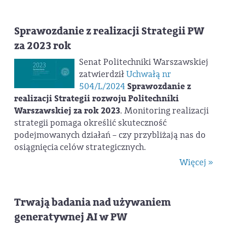
Sprawozdanie z realizacji Strategii PW
za 2023 rok
Senat Politechniki Warszawskiej
zatwierdził
Uchwałą nr
504/L/2024
Sprawozdanie z
realizacji Strategii rozwoju Politechniki
Warszawskiej za rok 2023
. Monitoring realizacji
strategii pomaga określić skuteczność
podejmowanych działań – czy przybliżają nas do
osiągnięcia celów strategicznych.
Więcej »
Trwają badania nad używaniem
generatywnej AI w PW