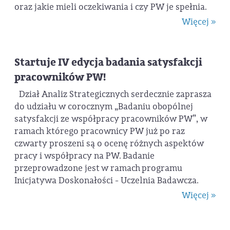
oraz jakie mieli oczekiwania i czy PW je spełnia.
Więcej »
Startuje IV edycja badania satysfakcji
pracowników PW!
Dział Analiz Strategicznych serdecznie zaprasza
do udziału w corocznym „Badaniu obopólnej
satysfakcji ze współpracy pracowników PW”, w
ramach którego pracownicy PW już po raz
czwarty proszeni są o ocenę różnych aspektów
pracy i współpracy na PW. Badanie
przeprowadzone jest w ramach programu
Inicjatywa Doskonałości - Uczelnia Badawcza.
Więcej »