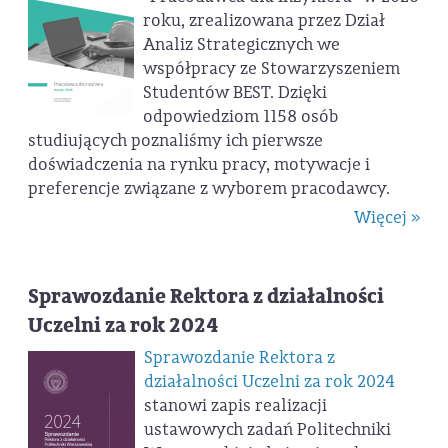
roku, zrealizowana przez Dział
Analiz Strategicznych we
współpracy ze Stowarzyszeniem
Studentów BEST. Dzięki
odpowiedziom 1158 osób
studiujących poznaliśmy ich pierwsze
doświadczenia na rynku pracy, motywacje i
preferencje związane z wyborem pracodawcy.
Więcej »
Sprawozdanie Rektora z działalności
Uczelni za rok 2024
Sprawozdanie Rektora z
działalności Uczelni za rok 2024
stanowi zapis realizacji
ustawowych zadań Politechniki